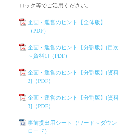
ロック等でご活用ください。
企画・運営のヒント【全体版】
（PDF）
企画・運営のヒント【分割版】[目次
～資料1]（PDF）
企画・運営のヒント【分割版】[資料
2]（PDF）
企画・運営のヒント【分割版】[資料
3]（PDF）
事前提出用シート（ワード～ダウン
ロード）