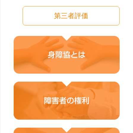
第三者評価