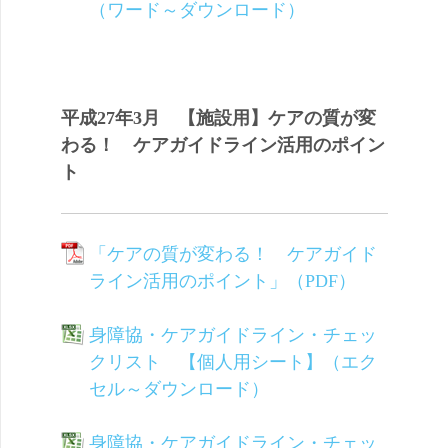
（ワード～ダウンロード）
平成27年3月 【施設用】ケアの質が変
わる！ ケアガイドライン活用のポイン
ト
「ケアの質が変わる！ ケアガイド
ライン活用のポイント」（PDF）
身障協・ケアガイドライン・チェッ
クリスト 【個人用シート】（エク
セル～ダウンロード）
身障協・ケアガイドライン・チェッ