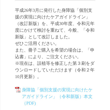
平成26年3月に発行した身障協「個別支
援の実現に向けたケアガイドライン」
（改訂新版）を、平成30年度、令和元年
度にかけて検討を重ねて、今般、「令和
新版」として改訂しました。
ぜひご活用ください。
また、冊子ご購入を希望の場合は、「申
込書」により、ご注文ください。
※現在は、誤植等を修正した第３刷をダ
ウンロードしていただけます（令和２年
10月更新）。
身障協「個別支援の実現に向けたケ
アガイドライン」（令和新版）本文
（PDF)