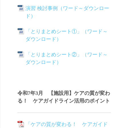
演習 検討事例（ワード～ダウンロー
ド）
「とりまとめシート①」（ワード～
ダウンロード）
「とりまとめシート②」（ワード～
ダウンロード）
令和7年3月 【施設用】ケアの質が変わ
る！ ケアガイドライン活用のポイント
「ケアの質が変わる！ ケアガイド