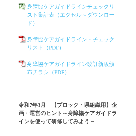
身障協ケアガイドラインチェックリ
スト集計表（エクセル～ダウンロー
ド）
身障協ケアガイドライン・チェック
リスト（PDF）
身障協ケアガイドライン改訂新版頒
布チラシ（PDF）
令和7年3月 【ブロック・県組織用】企
画・運営のヒント～身障協ケアガイドラ
インを使って研修してみよう～