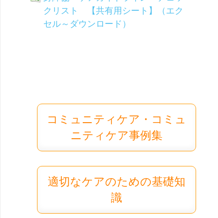
クリスト 【共有用シート】（エク
セル～ダウンロード）
コミュニティケア・コミュ
ニティケア事例集
適切なケアのための基礎知
識