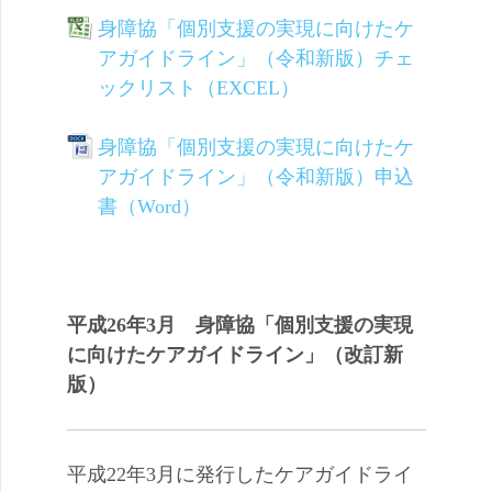
身障協「個別支援の実現に向けたケ
アガイドライン」（令和新版）チェ
ックリスト（EXCEL）
身障協「個別支援の実現に向けたケ
アガイドライン」（令和新版）申込
書（Word）
平成26年3月 身障協「個別支援の実現
に向けたケアガイドライン」（改訂新
版）
平成22年3月に発行したケアガイドライ