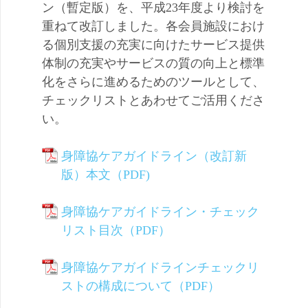
ン（暫定版）を、平成23年度より検討を
重ねて改訂しました。各会員施設におけ
る個別支援の充実に向けたサービス提供
体制の充実やサービスの質の向上と標準
化をさらに進めるためのツールとして、
チェックリストとあわせてご活用くださ
い。
身障協ケアガイドライン（改訂新
版）本文（PDF)
身障協ケアガイドライン・チェック
リスト目次（PDF）
身障協ケアガイドラインチェックリ
ストの構成について（PDF）