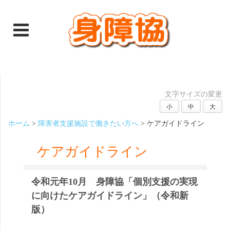
文字サイズの変更
小
中
大
ホーム
>
障害者支援施設で働きたい方へ
>
ケアガイドライン
ケアガイドライン
令和元年10月 身障協「個別支援の実現
に向けたケアガイドライン」（令和新
版）