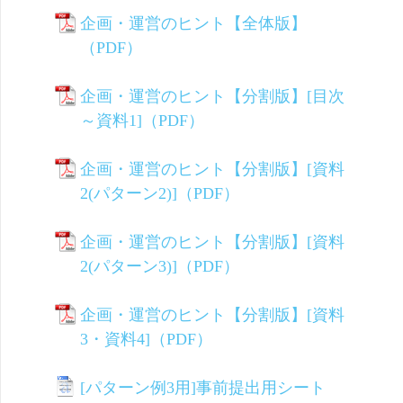
企画・運営のヒント【全体版】
（PDF）
企画・運営のヒント【分割版】[目次
～資料1]（PDF）
企画・運営のヒント【分割版】[資料
2(パターン2)]（PDF）
企画・運営のヒント【分割版】[資料
2(パターン3)]（PDF）
企画・運営のヒント【分割版】[資料
3・資料4]（PDF）
[パターン例3用]事前提出用シート