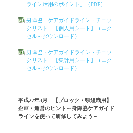
ライン活用のポイント」（PDF）
身障協・ケアガイドライン・チェッ
クリスト 【個人用シート】（エク
セル～ダウンロード）
身障協・ケアガイドライン・チェッ
クリスト 【集計用シート】（エク
セル～ダウンロード）
平成27年3月 【ブロック・県組織用】
企画・運営のヒント～身障協ケアガイド
ラインを使って研修してみよう～